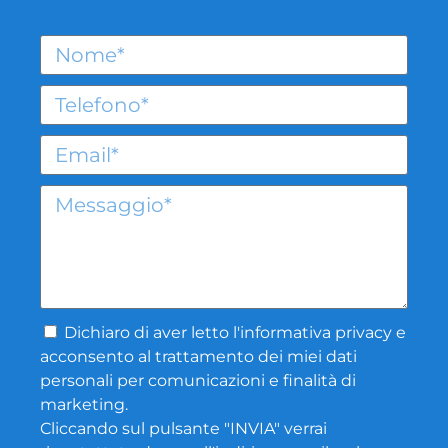
Dichiaro di aver letto l'
informativa privacy
e
acconsento al trattamento dei miei dati
personali per comunicazioni e finalità di
marketing.
Cliccando sul pulsante "INVIA" verrai