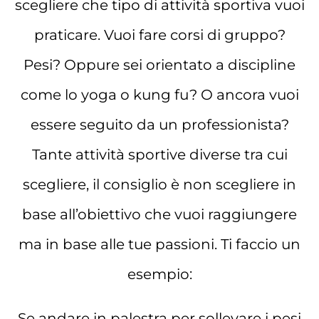
scegliere che tipo di attività sportiva vuoi
praticare. Vuoi fare corsi di gruppo?
Pesi? Oppure sei orientato a discipline
come lo yoga o kung fu? O ancora vuoi
essere seguito da un professionista?
Tante attività sportive diverse tra cui
scegliere, il consiglio è non scegliere in
base all’obiettivo che vuoi raggiungere
ma in base alle tue passioni. Ti faccio un
esempio:
Se andare in palestra per sollevare i pesi