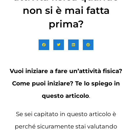
non si è mai fatta
prima?
Vuoi iniziare a fare un’attività fisica?
Come puoi iniziare? Te lo spiego in
questo articolo
.
Se sei capitato in questo articolo è
perché sicuramente stai valutando