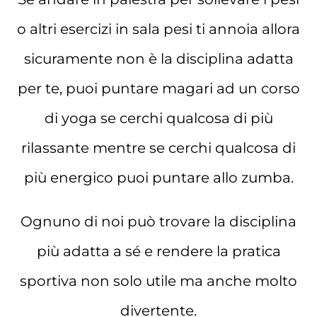
o altri esercizi in sala pesi ti annoia allora
sicuramente non è la disciplina adatta
per te, puoi puntare magari ad un corso
di yoga se cerchi qualcosa di più
rilassante mentre se cerchi qualcosa di
più energico puoi puntare allo zumba.
Ognuno di noi può trovare la disciplina
più adatta a sé e rendere la pratica
sportiva non solo utile ma anche molto
divertente.