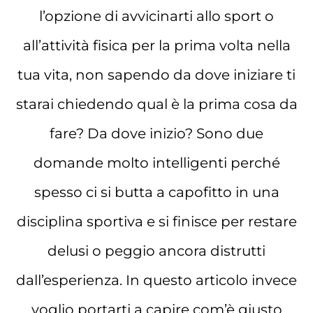
l’opzione di avvicinarti allo sport o
all’attività fisica per la prima volta nella
tua vita, non sapendo da dove iniziare ti
starai chiedendo qual è la prima cosa da
fare? Da dove inizio? Sono due
domande molto intelligenti perché
spesso ci si butta a capofitto in una
disciplina sportiva e si finisce per restare
delusi o peggio ancora distrutti
dall’esperienza. In questo articolo invece
voglio portarti a capire com’è giusto