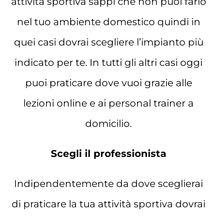
attività sportiva sappi che non puoi farlo
nel tuo ambiente domestico quindi in
quei casi dovrai scegliere l’impianto più
indicato per te. In tutti gli altri casi oggi
puoi praticare dove vuoi grazie alle
lezioni online e ai personal trainer a
domicilio.
Scegli il professionista
Indipendentemente da dove sceglierai
di praticare la tua attività sportiva dovrai