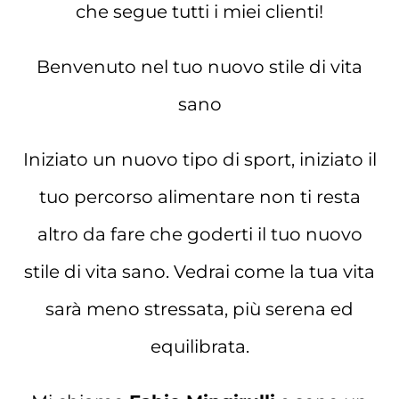
che segue tutti i miei clienti!
Benvenuto nel tuo nuovo stile di vita
sano
Iniziato un nuovo tipo di sport, iniziato il
tuo percorso alimentare non ti resta
altro da fare che goderti il tuo nuovo
stile di vita sano. Vedrai come la tua vita
sarà meno stressata, più serena ed
equilibrata.