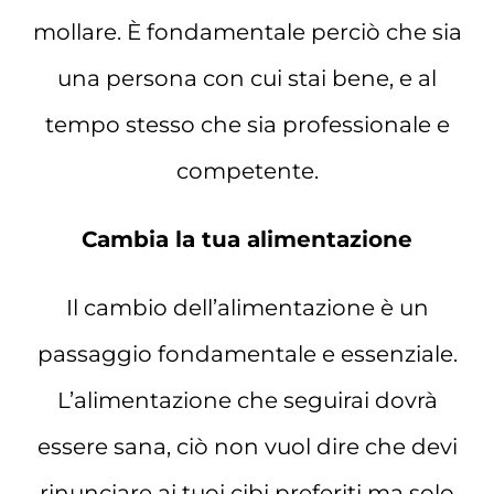
mollare. È fondamentale perciò che sia
una persona con cui stai bene, e al
tempo stesso che sia professionale e
competente.
Cambia la tua alimentazione
Il cambio dell’alimentazione è un
passaggio fondamentale e essenziale.
L’alimentazione che seguirai dovrà
essere sana, ciò non vuol dire che devi
rinunciare ai tuoi cibi preferiti ma solo