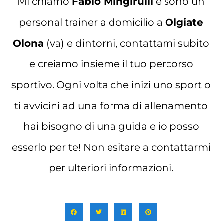
Mi chiamo
Fabio Mingirulli
e sono un
personal trainer a domicilio a
Olgiate
Olona
(va) e dintorni, contattami subito
e creiamo insieme il tuo percorso
sportivo. Ogni volta che inizi uno sport o
ti avvicini ad una forma di allenamento
hai bisogno di una guida e io posso
esserlo per te! Non esitare a contattarmi
per ulteriori informazioni.