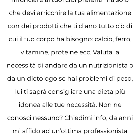
che devi arricchire la tua alimentazione
con dei prodotti che ti diano tutto ciò di
cui il tuo corpo ha bisogno: calcio, ferro,
vitamine, proteine ecc. Valuta la
necessità di andare da un nutrizionista o
da un dietologo se hai problemi di peso,
lui ti saprà consigliare una dieta più
idonea alle tue necessità. Non ne
conosci nessuno? Chiedimi info, da anni
mi affido ad un’ottima professionista