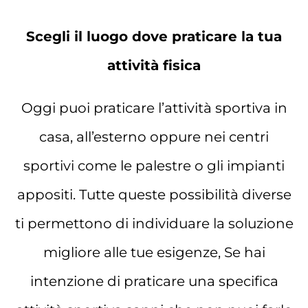
Scegli il luogo dove praticare la tua
attività fisica
Oggi puoi praticare l’attività sportiva in
casa, all’esterno oppure nei centri
sportivi come le palestre o gli impianti
appositi. Tutte queste possibilità diverse
ti permettono di individuare la soluzione
migliore alle tue esigenze, Se hai
intenzione di praticare una specifica