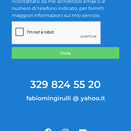
ricontattato da me all'indirizzo email o al
numero di telefono indicato, per fornirti
maggiori informazioni sul mio servizio.
Invia
329 824 55 20
fabiomingirulli @ yahoo.it