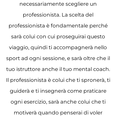
necessariamente scegliere un
professionista. La scelta del
professionista è fondamentale perché
sarà colui con cui proseguirai questo
viaggio, quindi ti accompagnerà nello
sport ad ogni sessione, e sarà oltre che il
tuo istruttore anche il tuo mental coach.
Il professionista è colui che ti spronerà, ti
guiderà e ti insegnerà come praticare
ogni esercizio, sarà anche colui che ti
motiverà quando penserai di voler