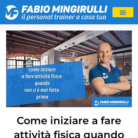
Come iniziare a fare
attività fisica quando