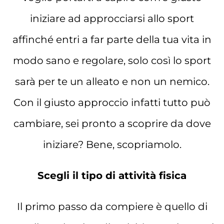
iniziare ad approcciarsi allo sport
affinché entri a far parte della tua vita in
modo sano e regolare, solo così lo sport
sarà per te un alleato e non un nemico.
Con il giusto approccio infatti tutto può
cambiare, sei pronto a scoprire da dove
iniziare? Bene, scopriamolo.
Scegli il tipo di attività fisica
Il primo passo da compiere è quello di