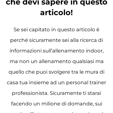
che devi sapere in questo
articolo!
Se sei capitato in questo articolo è
perché sicuramente sei alla ricerca di
informazioni sull’allenamento indoor,
ma non un allenamento qualsiasi ma
quello che puoi svolgere tra le mura di
casa tua insieme ad un personal trainer
professionista. Sicuramente ti starai
facendo un milione di domande, sui