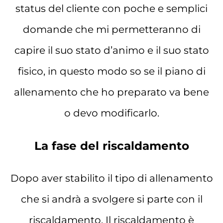
status del cliente con poche e semplici
domande che mi permetteranno di
capire il suo stato d’animo e il suo stato
fisico, in questo modo so se il piano di
allenamento che ho preparato va bene
o devo modificarlo.
La fase del riscaldamento
Dopo aver stabilito il tipo di allenamento
che si andrà a svolgere si parte con il
riscaldamento. Il riscaldamento è