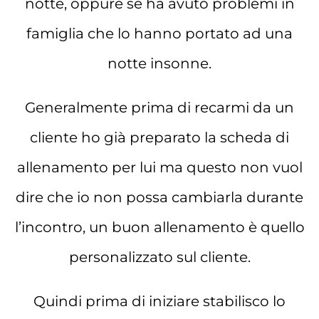
notte, oppure se ha avuto problemi in
famiglia che lo hanno portato ad una
notte insonne.
Generalmente prima di recarmi da un
cliente ho già preparato la scheda di
allenamento per lui ma questo non vuol
dire che io non possa cambiarla durante
l’incontro, un buon allenamento è quello
personalizzato sul cliente.
Quindi prima di iniziare stabilisco lo