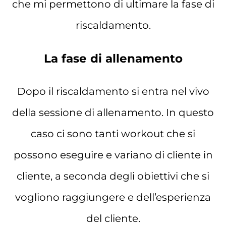
che mi permettono di ultimare la fase di
riscaldamento.
La fase di allenamento
Dopo il riscaldamento si entra nel vivo
della sessione di allenamento. In questo
caso ci sono tanti workout che si
possono eseguire e variano di cliente in
cliente, a seconda degli obiettivi che si
vogliono raggiungere e dell’esperienza
del cliente.