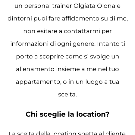
un personal trainer Olgiata Olona e
dintorni puoi fare affidamento su di me,
non esitare a contattarmi per
informazioni di ogni genere. Intanto ti
porto a scoprire come si svolge un
allenamento insieme a me nel tuo
appartamento, o in un luogo a tua
scelta.
Chi sceglie la location?
La scelta della location spetta al cliente,