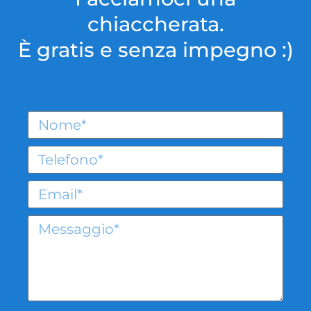
chiaccherata.
È gratis e senza impegno :)