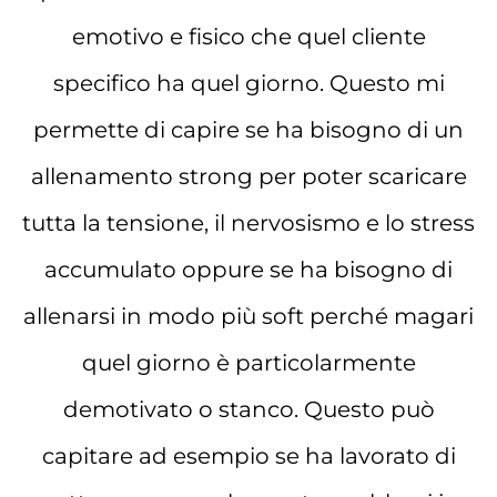
emotivo e fisico che quel cliente
specifico ha quel giorno. Questo mi
permette di capire se ha bisogno di un
allenamento strong per poter scaricare
tutta la tensione, il nervosismo e lo stress
accumulato oppure se ha bisogno di
allenarsi in modo più soft perché magari
quel giorno è particolarmente
demotivato o stanco. Questo può
capitare ad esempio se ha lavorato di