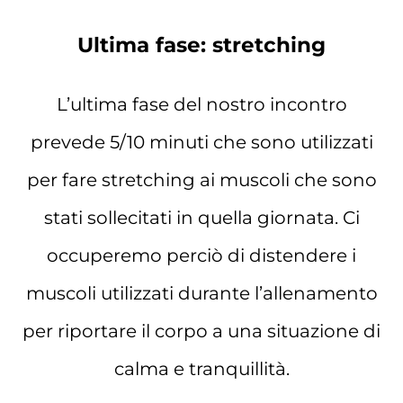
Ultima fase: stretching
L’ultima fase del nostro incontro
prevede 5/10 minuti che sono utilizzati
per fare stretching ai muscoli che sono
stati sollecitati in quella giornata. Ci
occuperemo perciò di distendere i
muscoli utilizzati durante l’allenamento
per riportare il corpo a una situazione di
calma e tranquillità.