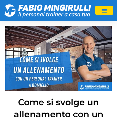
Come si svolge un
allenamento con un