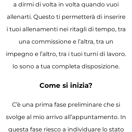
a dirmi di volta in volta quando vuoi
allenarti. Questo ti permetterà di inserire
i tuoi allenamenti nei ritagli di tempo, tra
una commissione e l’altra, tra un
impegno e l’altro, tra i tuoi turni di lavoro.
Io sono a tua completa disposizione.
Come si inizia?
C’è una prima fase preliminare che si
svolge al mio arrivo all’appuntamento. In
questa fase riesco a individuare lo stato