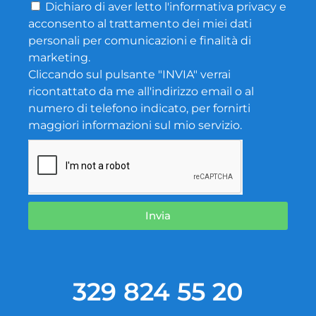
Dichiaro di aver letto l'
informativa privacy
e
acconsento al trattamento dei miei dati
personali per comunicazioni e finalità di
marketing.
Cliccando sul pulsante "INVIA" verrai
ricontattato da me all'indirizzo email o al
numero di telefono indicato, per fornirti
maggiori informazioni sul mio servizio.
Invia
329 824 55 20