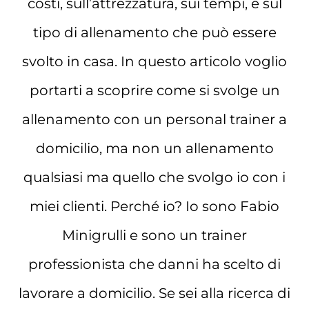
costi, sull’attrezzatura, sui tempi, e sul
tipo di allenamento che può essere
svolto in casa. In questo articolo voglio
portarti a scoprire come si svolge un
allenamento con un personal trainer a
domicilio, ma non un allenamento
qualsiasi ma quello che svolgo io con i
miei clienti. Perché io? Io sono Fabio
Minigrulli e sono un trainer
professionista che danni ha scelto di
lavorare a domicilio. Se sei alla ricerca di