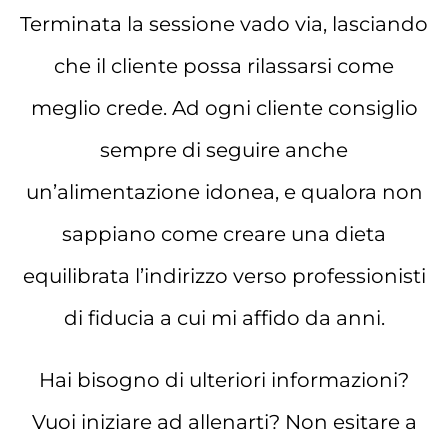
Terminata la sessione vado via, lasciando
che il cliente possa rilassarsi come
meglio crede. Ad ogni cliente consiglio
sempre di seguire anche
un’alimentazione idonea, e qualora non
sappiano come creare una dieta
equilibrata l’indirizzo verso professionisti
di fiducia a cui mi affido da anni.
Hai bisogno di ulteriori informazioni?
Vuoi iniziare ad allenarti? Non esitare a