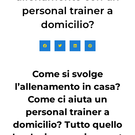
personal trainer a
domicilio?
Come si svolge
l’allenamento in casa?
Come ci aiuta un
personal trainer a
domicilio? Tutto quello