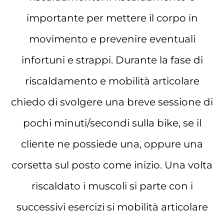
importante per mettere il corpo in
movimento e prevenire eventuali
infortuni e strappi. Durante la fase di
riscaldamento e mobilità articolare
chiedo di svolgere una breve sessione di
pochi minuti/secondi sulla bike, se il
cliente ne possiede una, oppure una
corsetta sul posto come inizio. Una volta
riscaldato i muscoli si parte con i
successivi esercizi si mobilità articolare