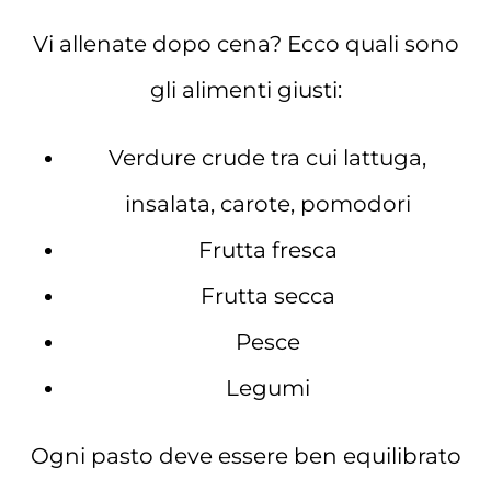
Vi allenate dopo cena? Ecco quali sono
gli alimenti giusti:
Verdure crude tra cui lattuga,
insalata, carote, pomodori
Frutta fresca
Frutta secca
Pesce
Legumi
Ogni pasto deve essere ben equilibrato