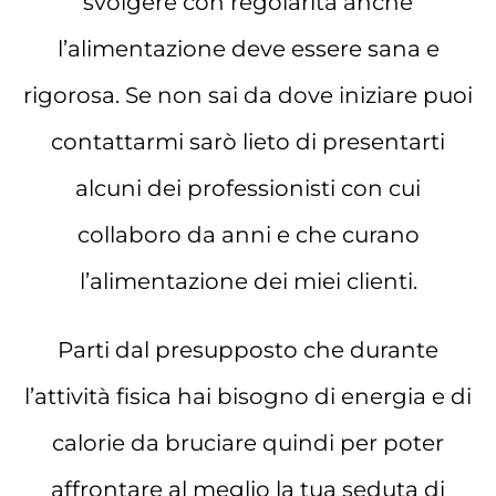
svolgere con regolarità anche
l’alimentazione deve essere sana e
rigorosa. Se non sai da dove iniziare puoi
contattarmi sarò lieto di presentarti
alcuni dei professionisti con cui
collaboro da anni e che curano
l’alimentazione dei miei clienti.
Parti dal presupposto che durante
l’attività fisica hai bisogno di energia e di
calorie da bruciare quindi per poter
affrontare al meglio la tua seduta di