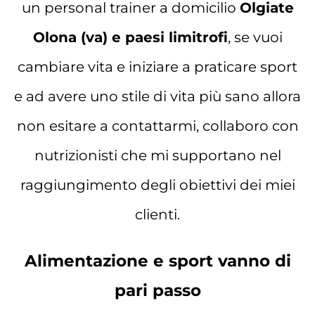
un personal trainer a domicilio
Olgiate
Olona (va) e paesi limitrofi
, se vuoi
cambiare vita e iniziare a praticare sport
e ad avere uno stile di vita più sano allora
non esitare a contattarmi, collaboro con
nutrizionisti che mi supportano nel
raggiungimento degli obiettivi dei miei
clienti.
Alimentazione e sport vanno di
pari passo