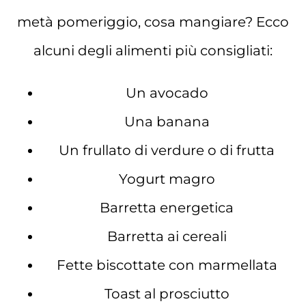
metà pomeriggio, cosa mangiare? Ecco
alcuni degli alimenti più consigliati:
Un avocado
Una banana
Un frullato di verdure o di frutta
Yogurt magro
Barretta energetica
Barretta ai cereali
Fette biscottate con marmellata
Toast al prosciutto