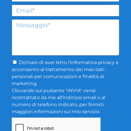
Dichiaro di aver letto l'
informativa privacy
e
acconsento al trattamento dei miei dati
personali per comunicazioni e finalità di
marketing.
Cliccando sul pulsante "INVIA" verrai
ricontattato da me all'indirizzo email o al
numero di telefono indicato, per fornirti
maggiori informazioni sul mio servizio.