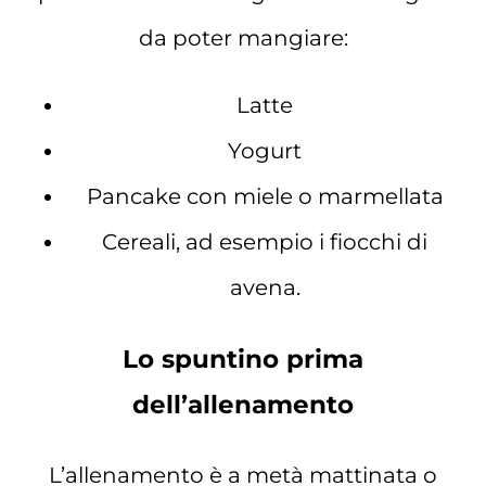
da poter mangiare:
Latte
Yogurt
Pancake con miele o marmellata
Cereali, ad esempio i fiocchi di
avena.
Lo spuntino prima
dell’allenamento
L’allenamento è a metà mattinata o