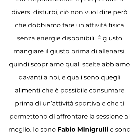
diversi disturbi, ciò non vuol dire però
che dobbiamo fare un’attività fisica
senza energie disponibili. È giusto
mangiare il giusto prima di allenarsi,
quindi scopriamo quali scelte abbiamo
davanti a noi, e quali sono quegli
alimenti che è possibile consumare
prima di un’attività sportiva e che ti
permettono di affrontare la sessione al
meglio. Io sono
Fabio Minigrulli
e sono