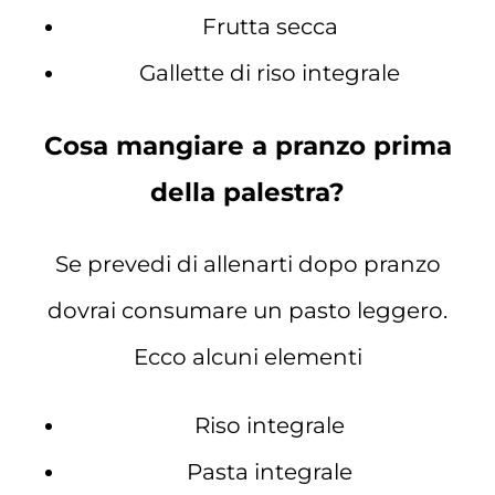
Frutta secca
Gallette di riso integrale
Cosa mangiare a pranzo prima
della palestra?
Se prevedi di allenarti dopo pranzo
dovrai consumare un pasto leggero.
Ecco alcuni elementi
Riso integrale
Pasta integrale