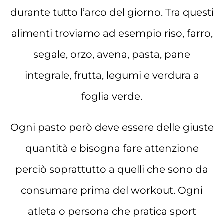
durante tutto l’arco del giorno. Tra questi
alimenti troviamo ad esempio riso, farro,
segale, orzo, avena, pasta, pane
integrale, frutta, legumi e verdura a
foglia verde.
Ogni pasto però deve essere delle giuste
quantità e bisogna fare attenzione
perciò soprattutto a quelli che sono da
consumare prima del workout. Ogni
atleta o persona che pratica sport