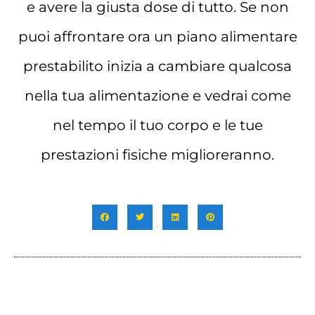
e avere la giusta dose di tutto. Se non
puoi affrontare ora un piano alimentare
prestabilito inizia a cambiare qualcosa
nella tua alimentazione e vedrai come
nel tempo il tuo corpo e le tue
prestazioni fisiche miglioreranno.