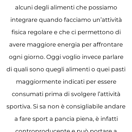
alcuni degli alimenti che possiamo
integrare quando facciamo un’attività
fisica regolare e che ci permettono di
avere maggiore energia per affrontare
ogni giorno. Oggi voglio invece parlare
di quali sono quegli alimenti o quei pasti
maggiormente indicati per essere
consumati prima di svolgere l’attività
sportiva. Si sa non è consigliabile andare
a fare sport a pancia piena, è infatti
controproducente e può portare a