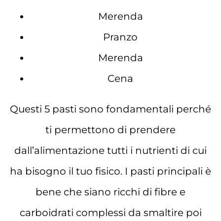
Merenda
Pranzo
Merenda
Cena
Questi 5 pasti sono fondamentali perché
ti permettono di prendere
dall’alimentazione tutti i nutrienti di cui
ha bisogno il tuo fisico. I pasti principali è
bene che siano ricchi di fibre e
carboidrati complessi da smaltire poi