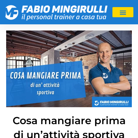
Cosa mangiare prima
di un’attività sportiva