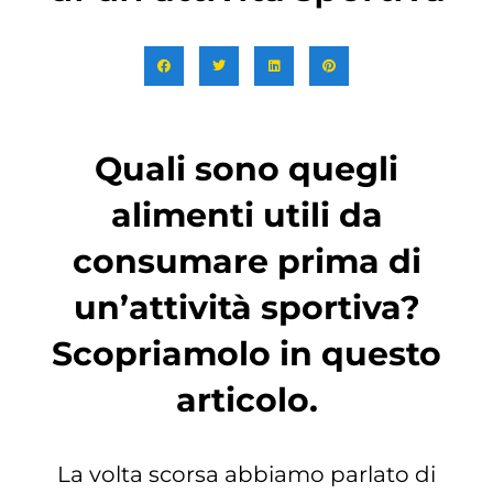
Quali sono quegli
alimenti utili da
consumare prima di
un’attività sportiva?
Scopriamolo in questo
articolo.
La volta scorsa abbiamo parlato di