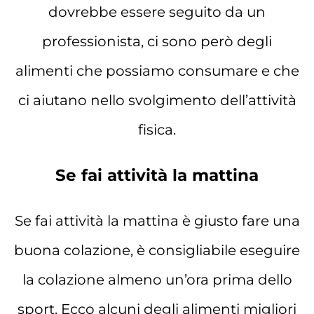
dovrebbe essere seguito da un
professionista, ci sono però degli
alimenti che possiamo consumare e che
ci aiutano nello svolgimento dell’attività
fisica.
Se fai attività la mattina
Se fai attività la mattina è giusto fare una
buona colazione, è consigliabile eseguire
la colazione almeno un’ora prima dello
sport. Ecco alcuni degli alimenti migliori