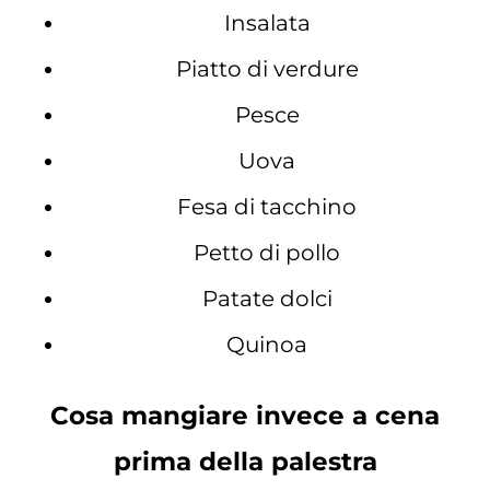
Insalata
Piatto di verdure
Pesce
Uova
Fesa di tacchino
Petto di pollo
Patate dolci
Quinoa
Cosa mangiare invece a cena
prima della palestra