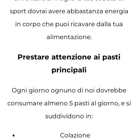
sport dovrai avere abbastanza energia
in corpo che puoi ricavare dalla tua
alimentazione.
Prestare attenzione ai pasti
principali
Ogni giorno ognuno di noi dovrebbe
consumare almeno 5 pasti al giorno, e si
suddividono in:
Colazione