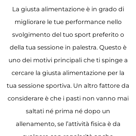
La giusta alimentazione è in grado di
migliorare le tue performance nello
svolgimento del tuo sport preferito o
della tua sessione in palestra. Questo è
uno dei motivi principali che ti spinge a
cercare la giusta alimentazione per la
tua sessione sportiva. Un altro fattore da
considerare è che i pasti non vanno mai
saltati né prima né dopo un
allenamento, se l’attività fisica è da