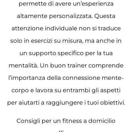
permette di avere un’esperienza
altamente personalizzata. Questa
attenzione individuale non si traduce
solo in esercizi su misura, ma anche in
un supporto specifico per la tua
mentalità. Un buon trainer comprende
l’importanza della connessione mente-
corpo e lavora su entrambi gli aspetti
per aiutarti a raggiungere i tuoi obiettivi.
Consigli per un fitness a domicilio