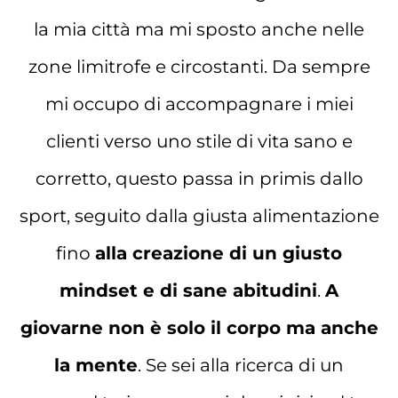
la mia città ma mi sposto anche nelle
zone limitrofe e circostanti. Da sempre
mi occupo di accompagnare i miei
clienti verso uno stile di vita sano e
corretto, questo passa in primis dallo
sport, seguito dalla giusta alimentazione
fino
alla creazione di un giusto
mindset e di sane abitudini
.
A
giovarne non è solo il corpo ma anche
la mente
. Se sei alla ricerca di un