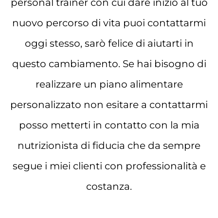
personal trainer con cui dare inizio al tuo
nuovo percorso di vita puoi contattarmi
oggi stesso, sarò felice di aiutarti in
questo cambiamento. Se hai bisogno di
realizzare un piano alimentare
personalizzato non esitare a contattarmi
posso metterti in contatto con la mia
nutrizionista di fiducia che da sempre
segue i miei clienti con professionalità e
costanza.