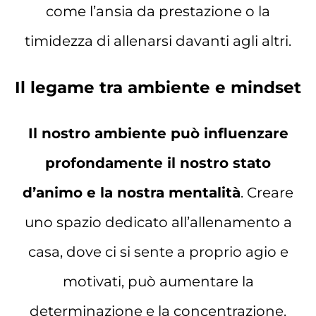
come l’ansia da prestazione o la
timidezza di allenarsi davanti agli altri.
Il legame tra ambiente e mindset
Il nostro ambiente può influenzare
profondamente il nostro stato
d’animo e la nostra mentalità
. Creare
uno spazio dedicato all’allenamento a
casa, dove ci si sente a proprio agio e
motivati, può aumentare la
determinazione e la concentrazione.