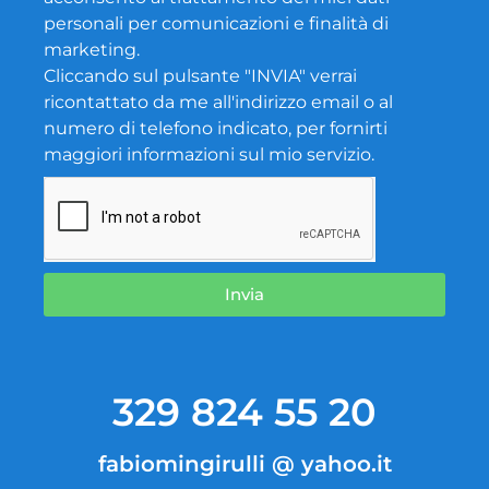
personali per comunicazioni e finalità di
marketing.
Cliccando sul pulsante "INVIA" verrai
ricontattato da me all'indirizzo email o al
numero di telefono indicato, per fornirti
maggiori informazioni sul mio servizio.
Invia
329 824 55 20
fabiomingirulli @ yahoo.it