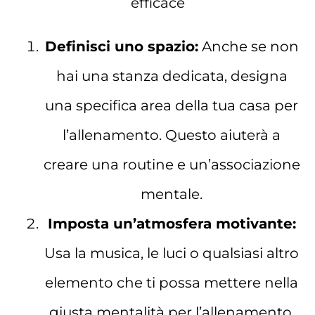
efficace
Definisci uno spazio:
Anche se non
hai una stanza dedicata, designa
una specifica area della tua casa per
l’allenamento. Questo aiuterà a
creare una routine e un’associazione
mentale.
Imposta un’atmosfera motivante:
Usa la musica, le luci o qualsiasi altro
elemento che ti possa mettere nella
giusta mentalità per l’allenamento.