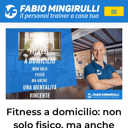
Fitness a domicilio: non
solo fisico, ma anche