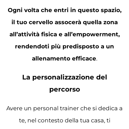
Ogni volta che entri in questo spazio,
il tuo cervello assocerà quella zona
all’attività fisica e all’empowerment,
rendendoti più predisposto a un
allenamento efficace
.
La personalizzazione del
percorso
Avere un personal trainer che si dedica a
te, nel contesto della tua casa, ti