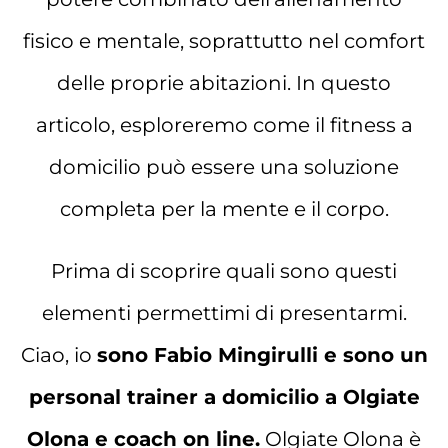
fisico e mentale, soprattutto nel comfort
delle proprie abitazioni. In questo
articolo, esploreremo come il fitness a
domicilio può essere una soluzione
completa per la mente e il corpo.
Prima di scoprire quali sono questi
elementi permettimi di presentarmi.
Ciao, io
sono Fabio Mingirulli e sono un
personal trainer a domicilio a Olgiate
Olona e coach on line.
Olgiate Olona è