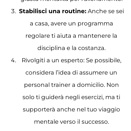
Stabilisci una routine:
Anche se sei
a casa, avere un programma
regolare ti aiuta a mantenere la
disciplina e la costanza.
Rivolgiti a un esperto: Se possibile,
considera l’idea di assumere un
personal trainer a domicilio. Non
solo ti guiderà negli esercizi, ma ti
supporterà anche nel tuo viaggio
mentale verso il successo.