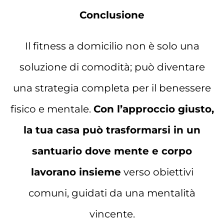
Conclusione
Il fitness a domicilio non è solo una
soluzione di comodità; può diventare
una strategia completa per il benessere
fisico e mentale.
Con l’approccio giusto,
la tua casa può trasformarsi in un
santuario dove mente e corpo
lavorano insieme
verso obiettivi
comuni, guidati da una mentalità
vincente.