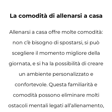
La comodità di allenarsi a casa
Allenarsi a casa offre molte comodità:
non c’è bisogno di spostarsi, si può
scegliere il momento migliore della
giornata, e si ha la possibilità di creare
un ambiente personalizzato e
confortevole. Questa familiarità e
comodità possono eliminare molti
ostacoli mentali legati all’allenamento,