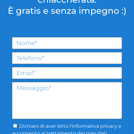
È gratis e senza impegno :)
Dichiaro di aver letto l'
informativa privacy
e
acconsento al trattamento dei miei dati