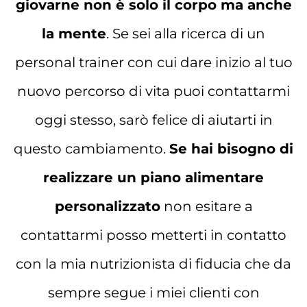
giovarne non è solo il corpo ma anche
la mente
. Se sei alla ricerca di un
personal trainer con cui dare inizio al tuo
nuovo percorso di vita puoi contattarmi
oggi stesso, sarò felice di aiutarti in
questo cambiamento.
Se hai bisogno di
realizzare un piano alimentare
personalizzato
non esitare a
contattarmi posso metterti in contatto
con la mia nutrizionista di fiducia che da
sempre segue i miei clienti con