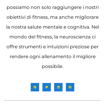
possiamo non solo raggiungere i nostri
obiettivi di fitness, ma anche migliorare
la nostra salute mentale e cognitiva. Nel
mondo del fitness, la neuroscienza ci
offre strumenti e intuizioni preziose per
rendere ogni allenamento il migliore
possibile.