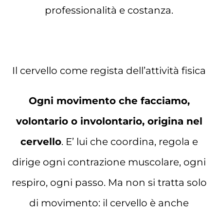
professionalità e costanza.
Il cervello come regista dell’attività fisica
Ogni movimento che facciamo,
volontario o involontario, origina nel
cervello
. E’ lui che coordina, regola e
dirige ogni contrazione muscolare, ogni
respiro, ogni passo. Ma non si tratta solo
di movimento: il cervello è anche