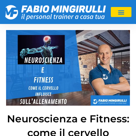
Neuroscienza e Fitness:
come il cervello