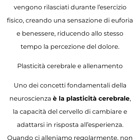
vengono rilasciati durante l’esercizio
fisico, creando una sensazione di euforia
e benessere, riducendo allo stesso
tempo la percezione del dolore.
Plasticità cerebrale e allenamento
Uno dei concetti fondamentali della
neuroscienza
è la plasticità cerebrale
,
la capacità del cervello di cambiare e
adattarsi in risposta all’esperienza.
Quando ci alleniamo regolarmente, non