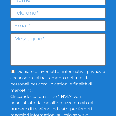
Dichiaro di aver letto l'
informativa privacy
e
acconsento al trattamento dei miei dati
personali per comunicazioni e finalità di
marketing.
Cliccando sul pulsante "INVIA" verrai
ricontattato da me all'indirizzo email o al
numero di telefono indicato, per fornirti
maggiori informazioni sul mio servizio.