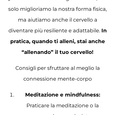
solo miglioriamo la nostra forma fisica,
ma aiutiamo anche il cervello a
diventare più resiliente e adattabile.
In
pratica, quando ti alleni, stai anche
“allenando” il tuo cervello!
Consigli per sfruttare al meglio la
connessione mente-corpo
Meditazione e mindfulness:
Praticare la meditazione o la