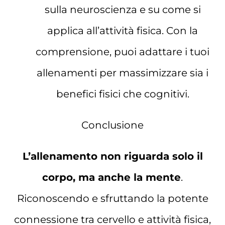
sulla neuroscienza e su come si
applica all’attività fisica. Con la
comprensione, puoi adattare i tuoi
allenamenti per massimizzare sia i
benefici fisici che cognitivi.
Conclusione
L’allenamento non riguarda solo il
corpo, ma anche la mente
.
Riconoscendo e sfruttando la potente
connessione tra cervello e attività fisica,