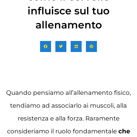
influisce sul tuo
allenamento
Quando pensiamo all’allenamento fisico,
tendiamo ad associarlo ai muscoli, alla
resistenza e alla forza. Raramente
consideriamo il ruolo fondamentale
che