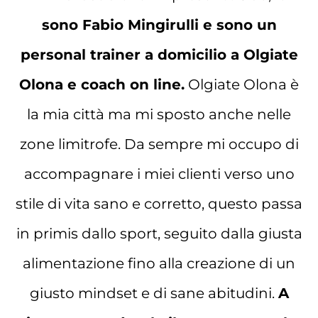
sono Fabio Mingirulli e sono un
personal trainer a domicilio a Olgiate
Olona e coach on line.
Olgiate Olona è
la mia città ma mi sposto anche nelle
zone limitrofe. Da sempre mi occupo di
accompagnare i miei clienti verso uno
stile di vita sano e corretto, questo passa
in primis dallo sport, seguito dalla giusta
alimentazione fino alla creazione di un
giusto mindset e di sane abitudini.
A