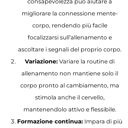
consapevolezza può aiutare a
migliorare la connessione mente-
corpo, rendendo più facile
focalizzarsi sull’allenamento e
ascoltare i segnali del proprio corpo.
Variazione:
Variare la routine di
allenamento non mantiene solo il
corpo pronto al cambiamento, ma
stimola anche il cervello,
mantenendolo attivo e flessibile.
Formazione continua:
Impara di più