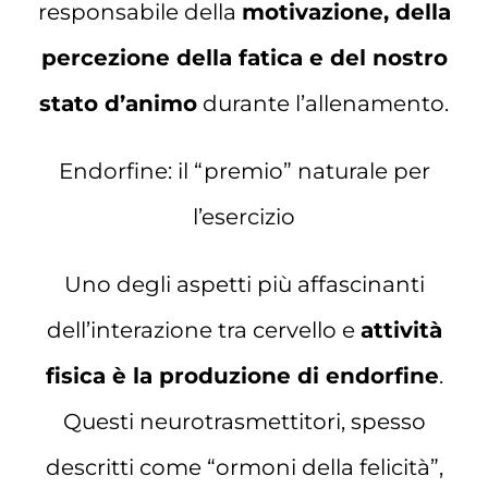
responsabile della
motivazione, della
percezione della fatica e del nostro
stato d’animo
durante l’allenamento.
Endorfine: il “premio” naturale per
l’esercizio
Uno degli aspetti più affascinanti
dell’interazione tra cervello e
attività
fisica è la produzione di endorfine
.
Questi neurotrasmettitori, spesso
descritti come “ormoni della felicità”,