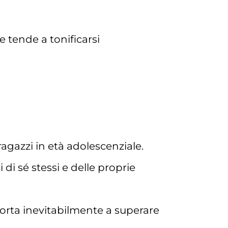
 tende a tonificarsi
ragazzi in età adolescenziale.
di sé stessi e delle proprie
 porta inevitabilmente a superare