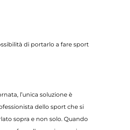
bilità di portarlo a fare sport
nata, l’unica soluzione è
ofessionista dello sport che si
arlato sopra e non solo. Quando