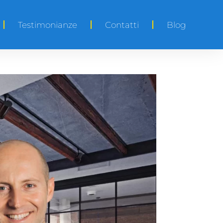
Testimonianze
Contatti
Blog