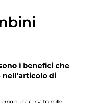
mbini
sono i benefici che
nell’articolo di
iorno è una corsa tra mille