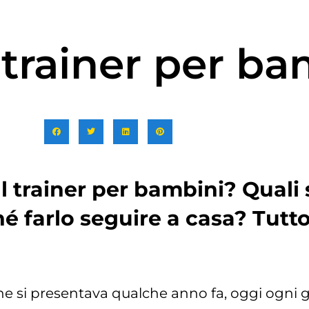
trainer per ba
 trainer per bambini? Quali 
 farlo seguire a casa? Tutto 
he si presentava qualche anno fa, oggi ogni g