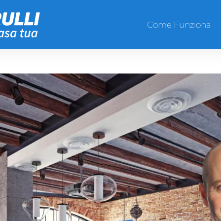
Come Funziona