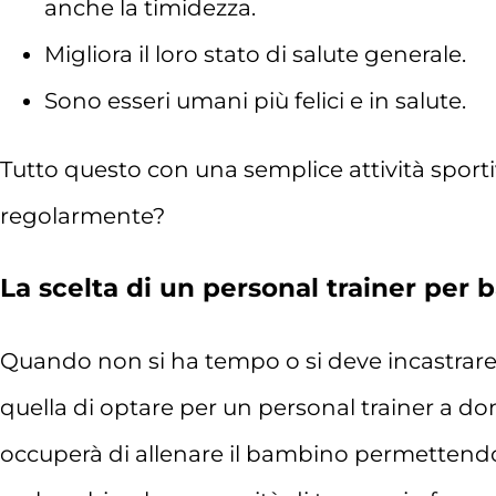
anche la timidezza.
Migliora il loro stato di salute generale.
Sono esseri umani più felici e in salute.
Tutto questo con una semplice attività sport
regolarmente?
La scelta di un personal trainer per 
Quando non si ha tempo o si deve incastrare 
quella di optare per un personal trainer a domi
occuperà di allenare il bambino permettendogl