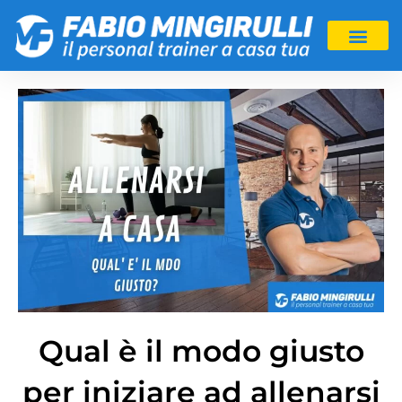
Qual è il modo giusto
per iniziare ad allenarsi