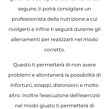
seguire, ti potrà consigliare un
professionista della nutrizione a cui
rivolgerti e infine ti seguirà durante gli
allenamenti per realizzarli nel modo
corretto.
Questo ti permetterà di non avere
problemi e allontanerà la possibilità di
infortuni, strappi, distorsioni e molto
altro. Inoltre l’esecuzione dell’esercizio
nel modo giusto ti permetterà di