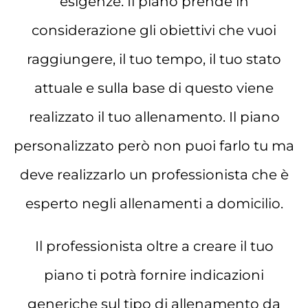
esigenze. Il piano prende in
considerazione gli obiettivi che vuoi
raggiungere, il tuo tempo, il tuo stato
attuale e sulla base di questo viene
realizzato il tuo allenamento. Il piano
personalizzato però non puoi farlo tu ma
deve realizzarlo un professionista che è
esperto negli allenamenti a domicilio.
Il professionista oltre a creare il tuo
piano ti potrà fornire indicazioni
generiche sul tipo di allenamento da