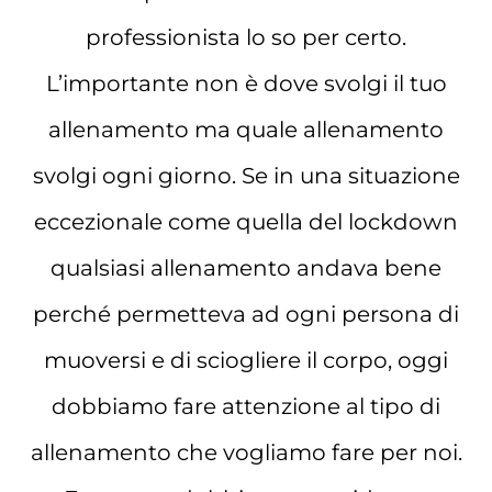
professionista lo so per certo.
L’importante non è dove svolgi il tuo
allenamento ma quale allenamento
svolgi ogni giorno. Se in una situazione
eccezionale come quella del lockdown
qualsiasi allenamento andava bene
perché permetteva ad ogni persona di
muoversi e di sciogliere il corpo, oggi
dobbiamo fare attenzione al tipo di
allenamento che vogliamo fare per noi.