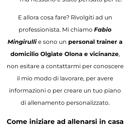
E allora cosa fare? Rivolgiti ad un
professionista. Mi chiamo
Fabio
Mingirulli
e sono un
personal trainer a
domicilio Olgiate Olona e vicinanze
,
non esitare a contattarmi per conoscere
il mio modo di lavorare, per avere
informazioni o per creare un tuo piano
di allenamento personalizzato.
Come iniziare ad allenarsi in casa