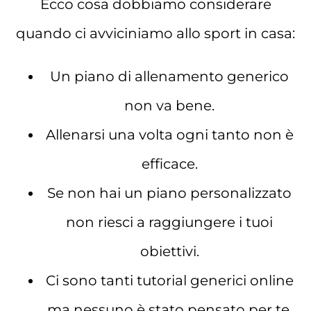
Ecco cosa dobbiamo considerare
quando ci avviciniamo allo sport in casa:
Un piano di allenamento generico
non va bene.
Allenarsi una volta ogni tanto non è
efficace.
Se non hai un piano personalizzato
non riesci a raggiungere i tuoi
obiettivi.
Ci sono tanti tutorial generici online
ma nessuno è stato pensato per te.