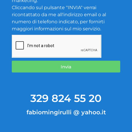
marketing.
Cliccando sul pulsante "INVIA" verrai
ricontattato da me all'indirizzo email o al
numero di telefono indicato, per fornirti
maggiori informazioni sul mio servizio.
Invia
329 824 55 20
fabiomingirulli @ yahoo.it