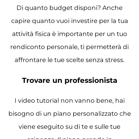
Di quanto budget disponi? Anche
capire quanto vuoi investire per la tua
attività fisica è importante per un tuo
rendiconto personale, ti permetterà di
affrontare le tue scelte senza stress.
Trovare un professionista
I video tutorial non vanno bene, hai
bisogno di un piano personalizzato che
viene eseguito su di te e sulle tue