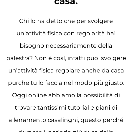
casa.
Chi lo ha detto che per svolgere
un’attività fisica con regolarità hai
bisogno necessariamente della
palestra? Non è così, infatti puoi svolgere
un’attività fisica regolare anche da casa
purché tu lo faccia nel modo più giusto.
Oggi online abbiamo la possibilità di
trovare tantissimi tutorial e piani di
allenamento casalinghi, questo perché