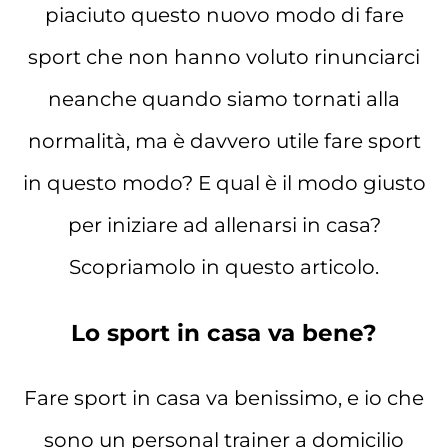
piaciuto questo nuovo modo di fare
sport che non hanno voluto rinunciarci
neanche quando siamo tornati alla
normalità, ma è davvero utile fare sport
in questo modo? E qual è il modo giusto
per iniziare ad allenarsi in casa?
Scopriamolo in questo articolo.
Lo sport in casa va bene?
Fare sport in casa va benissimo, e io che
sono un personal trainer a domicilio