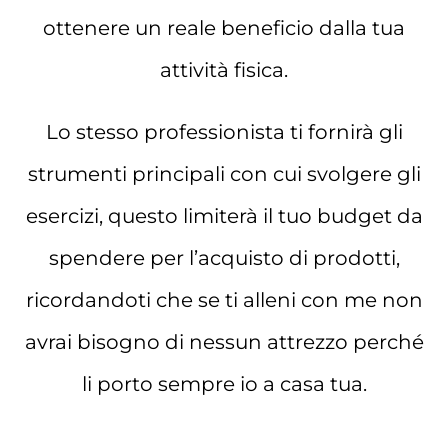
ottenere un reale beneficio dalla tua
attività fisica.
Lo stesso professionista ti fornirà gli
strumenti principali con cui svolgere gli
esercizi, questo limiterà il tuo budget da
spendere per l’acquisto di prodotti,
ricordandoti che se ti alleni con me non
avrai bisogno di nessun attrezzo perché
li porto sempre io a casa tua.