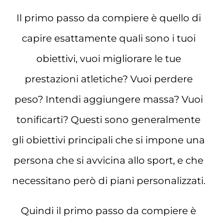
Il primo passo da compiere è quello di
capire esattamente quali sono i tuoi
obiettivi, vuoi migliorare le tue
prestazioni atletiche? Vuoi perdere
peso? Intendi aggiungere massa? Vuoi
tonificarti? Questi sono generalmente
gli obiettivi principali che si impone una
persona che si avvicina allo sport, e che
necessitano però di piani personalizzati.
Quindi il primo passo da compiere è