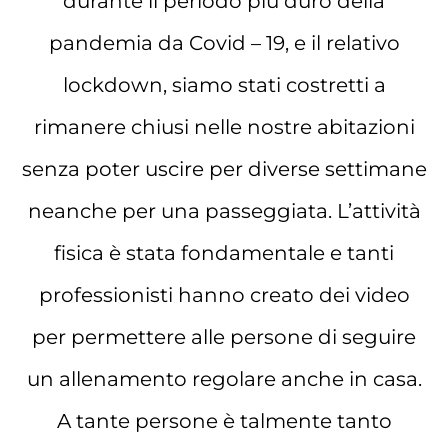
durante il periodo più duro della
pandemia da Covid – 19, e il relativo
lockdown, siamo stati costretti a
rimanere chiusi nelle nostre abitazioni
senza poter uscire per diverse settimane
neanche per una passeggiata. L’attività
fisica è stata fondamentale e tanti
professionisti hanno creato dei video
per permettere alle persone di seguire
un allenamento regolare anche in casa.
A tante persone è talmente tanto