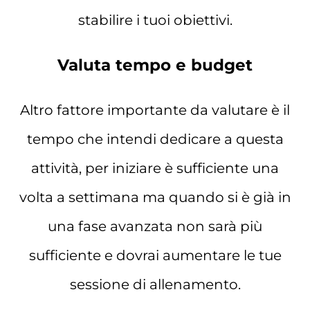
stabilire i tuoi obiettivi.
Valuta tempo e budget
Altro fattore importante da valutare è il
tempo che intendi dedicare a questa
attività, per iniziare è sufficiente una
volta a settimana ma quando si è già in
una fase avanzata non sarà più
sufficiente e dovrai aumentare le tue
sessione di allenamento.