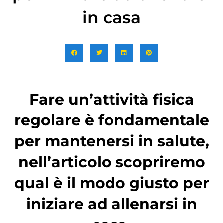
in casa
Fare un’attività fisica
regolare è fondamentale
per mantenersi in salute,
nell’articolo scopriremo
qual è il modo giusto per
iniziare ad allenarsi in