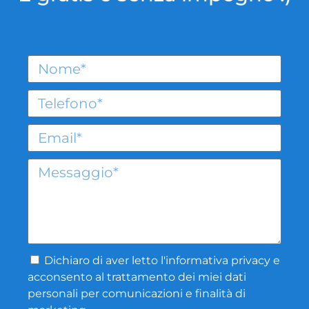
Dichiaro di aver letto l'
informativa privacy
e
acconsento al trattamento dei miei dati
personali per comunicazioni e finalità di