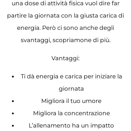
una dose di attività fisica vuol dire far
partire la giornata con la giusta carica di
energia. Però ci sono anche degli
svantaggi, scopriamone di più.
Vantaggi:
Ti dà energia e carica per iniziare la
giornata
Migliora il tuo umore
Migliora la concentrazione
L’allenamento ha un impatto