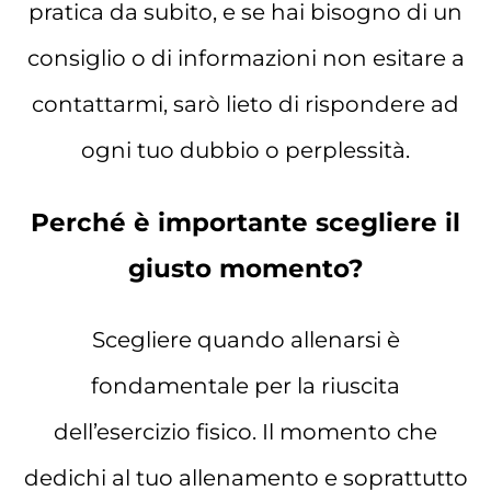
pratica da subito, e se hai bisogno di un
consiglio o di informazioni non esitare a
contattarmi, sarò lieto di rispondere ad
ogni tuo dubbio o perplessità.
Perché è importante scegliere il
giusto momento?
Scegliere quando allenarsi è
fondamentale per la riuscita
dell’esercizio fisico. Il momento che
dedichi al tuo allenamento e soprattutto