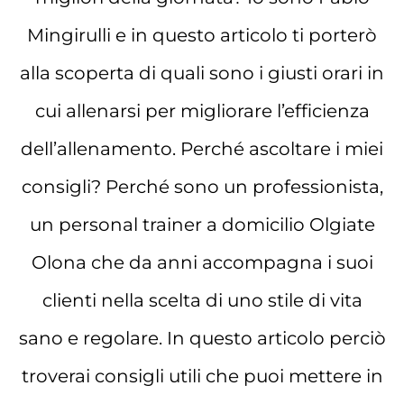
Mingirulli e in questo articolo ti porterò
alla scoperta di quali sono i giusti orari in
cui allenarsi per migliorare l’efficienza
dell’allenamento. Perché ascoltare i miei
consigli? Perché sono un professionista,
un personal trainer a domicilio Olgiate
Olona che da anni accompagna i suoi
clienti nella scelta di uno stile di vita
sano e regolare. In questo articolo perciò
troverai consigli utili che puoi mettere in