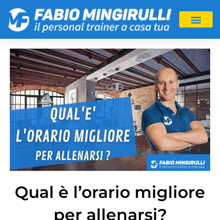
Qual è l’orario migliore
per allenarsi?