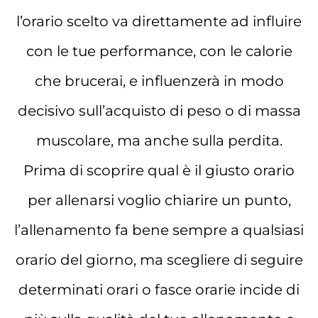
l’orario scelto va direttamente ad influire
con le tue performance, con le calorie
che brucerai, e influenzerà in modo
decisivo sull’acquisto di peso o di massa
muscolare, ma anche sulla perdita.
Prima di scoprire qual è il giusto orario
per allenarsi voglio chiarire un punto,
l’allenamento fa bene sempre a qualsiasi
orario del giorno, ma scegliere di seguire
determinati orari o fasce orarie incide di