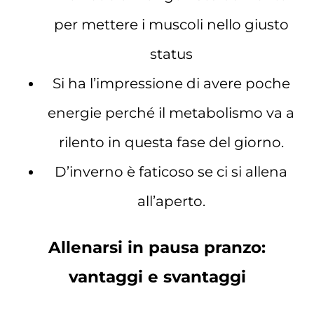
per mettere i muscoli nello giusto
status
Si ha l’impressione di avere poche
energie perché il metabolismo va a
rilento in questa fase del giorno.
D’inverno è faticoso se ci si allena
all’aperto.
Allenarsi in pausa pranzo:
vantaggi e svantaggi