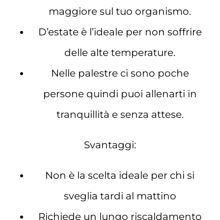
maggiore sul tuo organismo.
D’estate è l’ideale per non soffrire
delle alte temperature.
Nelle palestre ci sono poche
persone quindi puoi allenarti in
tranquillità e senza attese.
Svantaggi:
Non è la scelta ideale per chi si
sveglia tardi al mattino
Richiede un lungo riscaldamento