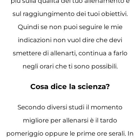
più sulla qualità del tuo allenamento e
sul raggiungimento dei tuoi obiettivi.
Quindi se non puoi seguire le mie
indicazioni non vuol dire che devi
smettere di allenarti, continua a farlo
negli orari che ti sono possibili.
Cosa dice la scienza?
Secondo diversi studi il momento
migliore per allenarsi è il tardo
pomeriggio oppure le prime ore serali. In