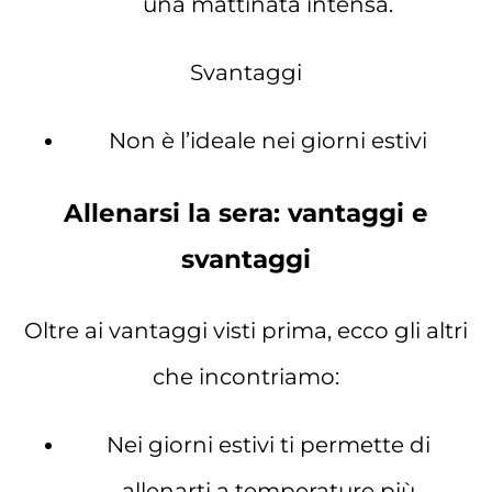
una mattinata intensa.
Svantaggi
Non è l’ideale nei giorni estivi
Allenarsi la sera: vantaggi e
svantaggi
Oltre ai vantaggi visti prima, ecco gli altri
che incontriamo:
Nei giorni estivi ti permette di
allenarti a temperature più