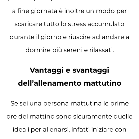
a fine giornata è inoltre un modo per
scaricare tutto lo stress accumulato
durante il giorno e riuscire ad andare a
dormire più sereni e rilassati.
Vantaggi e svantaggi
dell’allenamento mattutino
Se sei una persona mattutina le prime
ore del mattino sono sicuramente quelle
ideali per allenarsi, infatti iniziare con