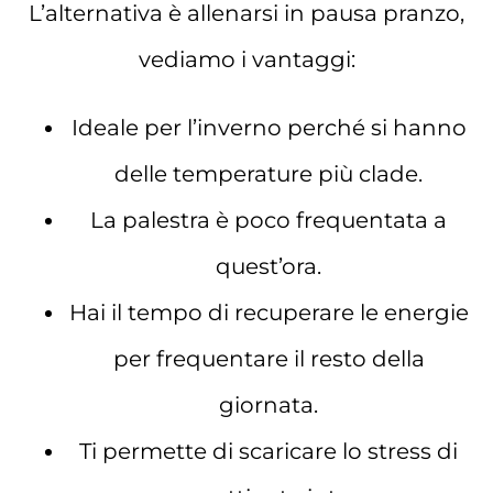
L’alternativa è allenarsi in pausa pranzo,
vediamo i vantaggi:
Ideale per l’inverno perché si hanno
delle temperature più clade.
La palestra è poco frequentata a
quest’ora.
Hai il tempo di recuperare le energie
per frequentare il resto della
giornata.
Ti permette di scaricare lo stress di