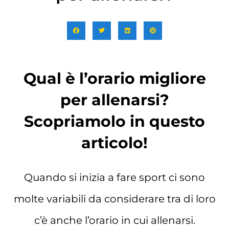
Qual è l’orario migliore
per allenarsi?
Scopriamolo in questo
articolo!
Quando si inizia a fare sport ci sono
molte variabili da considerare tra di loro
c’è anche l’orario in cui allenarsi.