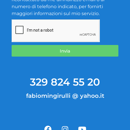
numero di telefono indicato, per fornirti
maggiori informazioni sul mio servizio.
Invia
329 824 55 20
fabiomingirulli @ yahoo.it