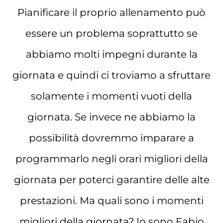
Pianificare il proprio allenamento può
essere un problema soprattutto se
abbiamo molti impegni durante la
giornata e quindi ci troviamo a sfruttare
solamente i momenti vuoti della
giornata. Se invece ne abbiamo la
possibilità dovremmo imparare a
programmarlo negli orari migliori della
giornata per poterci garantire delle alte
prestazioni. Ma quali sono i momenti
migliori della giornata? Io sono Fabio