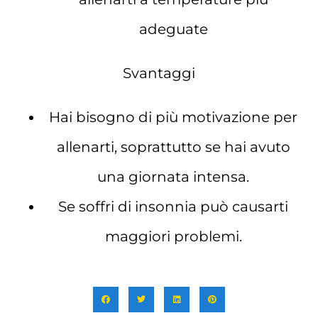
adeguate
Svantaggi
Hai bisogno di più motivazione per
allenarti, soprattutto se hai avuto
una giornata intensa.
Se soffri di insonnia può causarti
maggiori problemi.