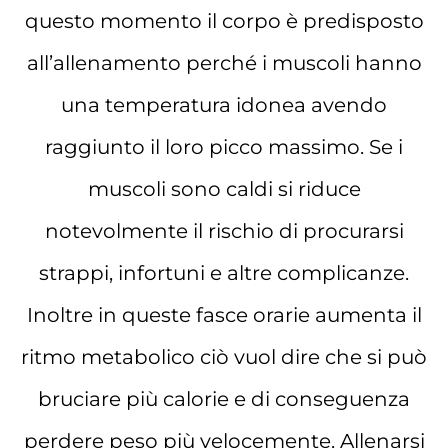
questo momento il corpo è predisposto
all’allenamento perché i muscoli hanno
una temperatura idonea avendo
raggiunto il loro picco massimo. Se i
muscoli sono caldi si riduce
notevolmente il rischio di procurarsi
strappi, infortuni e altre complicanze.
Inoltre in queste fasce orarie aumenta il
ritmo metabolico ciò vuol dire che si può
bruciare più calorie e di conseguenza
perdere peso più velocemente. Allenarsi