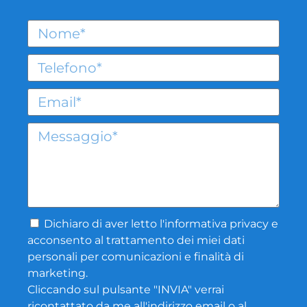
Dichiaro di aver letto l'
informativa privacy
e
acconsento al trattamento dei miei dati
personali per comunicazioni e finalità di
marketing.
Cliccando sul pulsante "INVIA" verrai
ricontattato da me all'indirizzo email o al