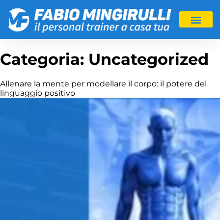
Categoria:
Uncategorized
Allenare la mente per modellare il corpo: il potere del
linguaggio positivo